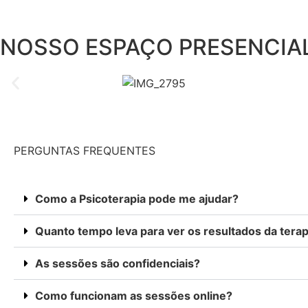
NOSSO ESPAÇO PRESENCIA
PERGUNTAS FREQUENTES
Como a Psicoterapia pode me ajudar?
Quanto tempo leva para ver os resultados da terap
As sessões são confidenciais?
Como funcionam as sessões online?