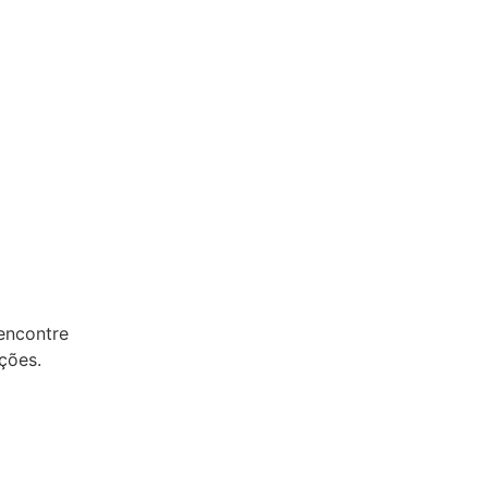
encontre
ções.