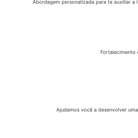
Abordagem personalizada para te auxiliar 
Fortalecimento 
Ajudamos você a desenvolver uma i