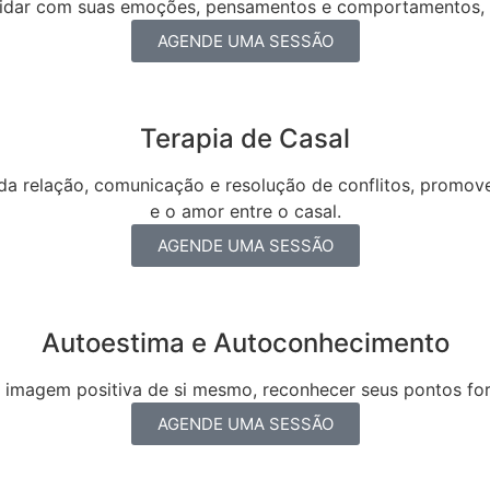
a lidar com suas emoções, pensamentos e comportamentos
AGENDE UMA SESSÃO
Terapia de Casal
da relação, comunicação e resolução de conflitos, promo
e o amor entre o casal.
AGENDE UMA SESSÃO
Autoestima e Autoconhecimento
magem positiva de si mesmo, reconhecer seus pontos fort
AGENDE UMA SESSÃO