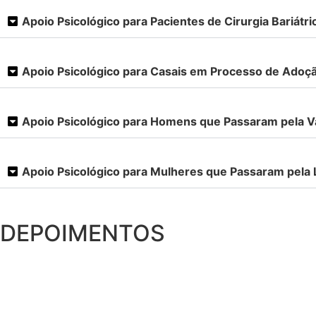
Apoio Psicológico para Pacientes de Cirurgia Bariátri
Apoio Psicológico para Casais em Processo de Adoç
Apoio Psicológico para Homens que Passaram pela 
Apoio Psicológico para Mulheres que Passaram pela
DEPOIMENTOS