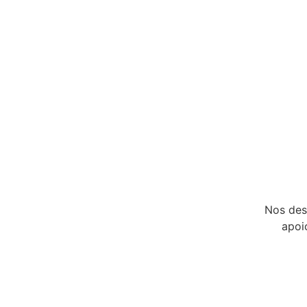
Nos des
apoi